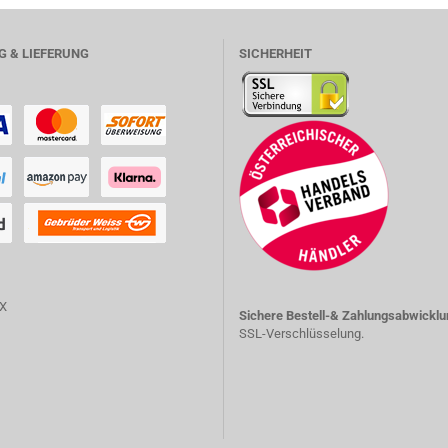
 & LIEFERUNG
SICHERHEIT
Sichere Bestell-& Zahlungsabwicklu
SSL-Verschlüsselung.