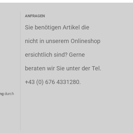
ANFRAGEN
Sie benötigen Artikel die
nicht in unserem Onlineshop
ersichtlich sind? Gerne
beraten wir Sie unter der Tel.
+43 (0) 676 4331280.
ng
durch