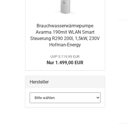
Brauchwasserwärmepumpe
Avarma 190mit WLAN Smart
Steuerung R290 200l, 1,5kW, 230V
Hofman-Energy
UVP 3.119,99 EUR
Nur 1.499,00 EUR
Hersteller