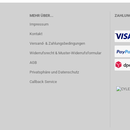
MEHR ÜBER...
ZAHLUNG
Impressum
Kontakt
Versand- & Zahlungsbedingungen
Widerrufsrecht & Muster-Widerrufsformular
AGB
Privatsphäre und Datenschutz
Callback Service