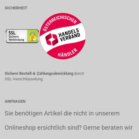
SICHERHEIT
Sichere Bestell-& Zahlungsabwicklung
durch
SSL-Verschlüsselung.
ANFRAGEN
Sie benötigen Artikel die nicht in unserem
Onlineshop ersichtlich sind? Gerne beraten wir