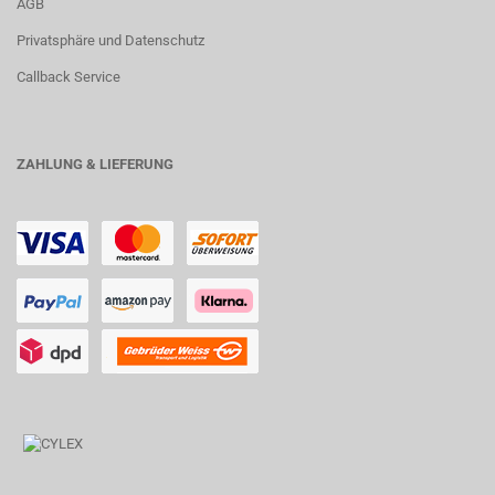
AGB
Privatsphäre und Datenschutz
Callback Service
ZAHLUNG & LIEFERUNG