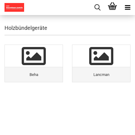
Holzbündelgeräte
Beha
Lancman