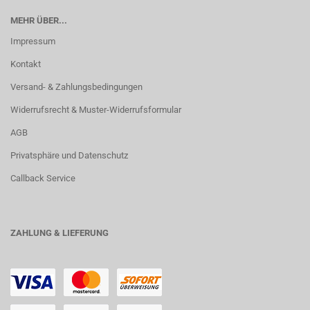
MEHR ÜBER...
Impressum
Kontakt
Versand- & Zahlungsbedingungen
Widerrufsrecht & Muster-Widerrufsformular
AGB
Privatsphäre und Datenschutz
Callback Service
ZAHLUNG & LIEFERUNG