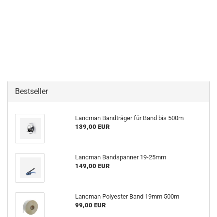
Bestseller
Lancman Bandträger für Band bis 500m
139,00 EUR
Lancman Bandspanner 19-25mm
149,00 EUR
Lancman Polyester Band 19mm 500m
99,00 EUR