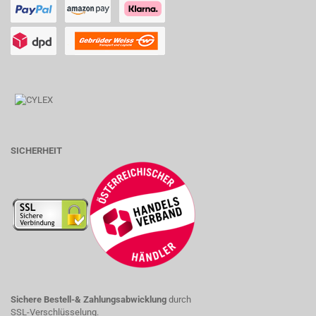
SICHERHEIT
Sichere Bestell-& Zahlungsabwicklung
durch
SSL-Verschlüsselung.