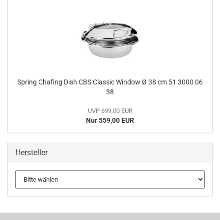
Spring Chafing Dish CBS Classic Window Ø 38 cm 51 3000 06
38
UVP 699,00 EUR
Nur 559,00 EUR
Hersteller