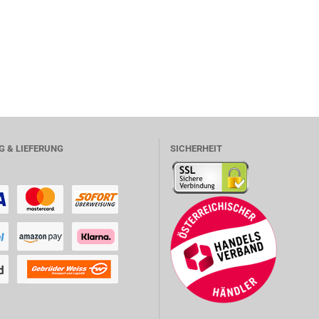
 & LIEFERUNG
SICHERHEIT