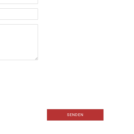
SENDEN