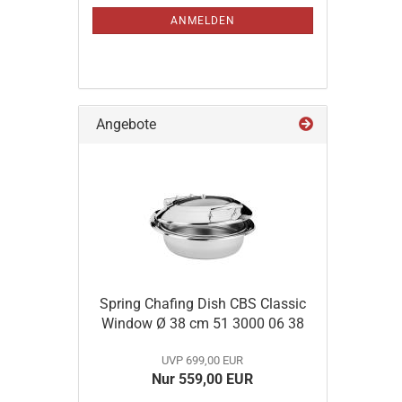
ANMELDUNG
ANMELDEN
Angebote
Spring Chafing Dish CBS Classic
Window Ø 38 cm 51 3000 06 38
UVP 699,00 EUR
Nur 559,00 EUR