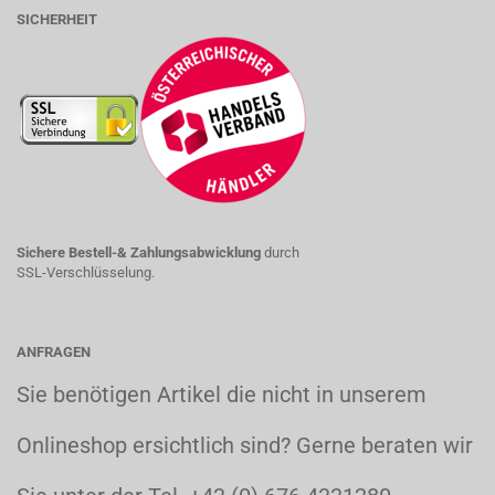
SICHERHEIT
Sichere Bestell-& Zahlungsabwicklung
durch
SSL-Verschlüsselung.
ANFRAGEN
Sie benötigen Artikel die nicht in unserem
Onlineshop ersichtlich sind? Gerne beraten wir