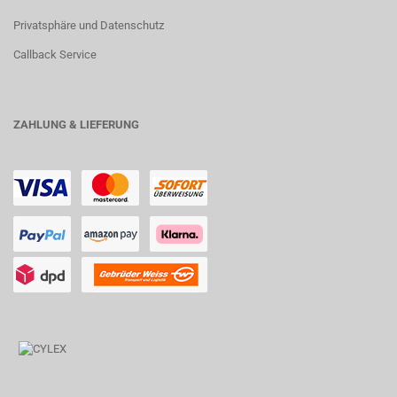
Privatsphäre und Datenschutz
Callback Service
ZAHLUNG & LIEFERUNG