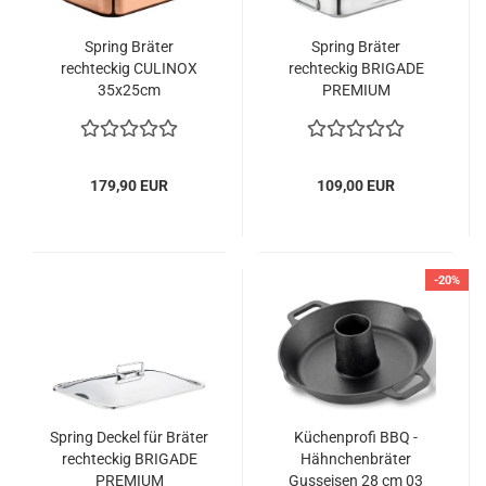
Spring Bräter
Spring Bräter
rechteckig CULINOX
rechteckig BRIGADE
35x25cm
PREMIUM
179,90 EUR
109,00 EUR
-20%
Spring Deckel für Bräter
Küchenprofi BBQ -
rechteckig BRIGADE
Hähnchenbräter
PREMIUM
Gusseisen 28 cm 03