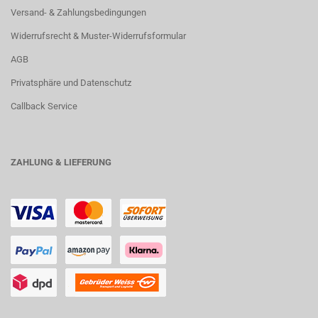
Versand- & Zahlungsbedingungen
Widerrufsrecht & Muster-Widerrufsformular
AGB
Privatsphäre und Datenschutz
Callback Service
ZAHLUNG & LIEFERUNG