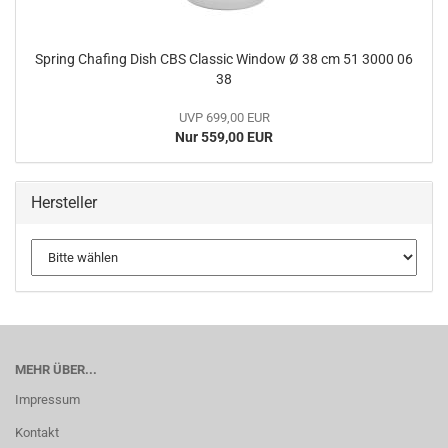
Spring Chafing Dish CBS Classic Window Ø 38 cm 51 3000 06
38
UVP 699,00 EUR
Nur 559,00 EUR
Hersteller
MEHR ÜBER...
Impressum
Kontakt