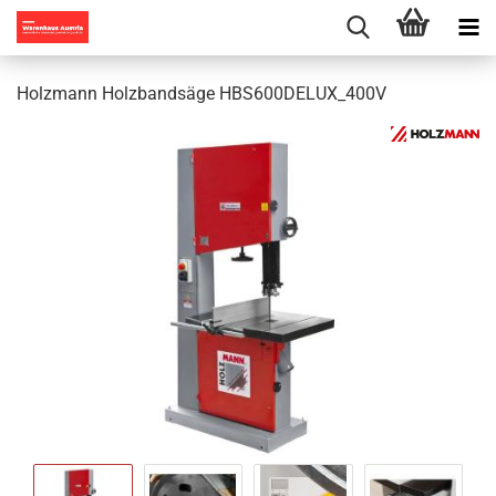
Holzmann Holzbandsäge HBS600DELUX_400V