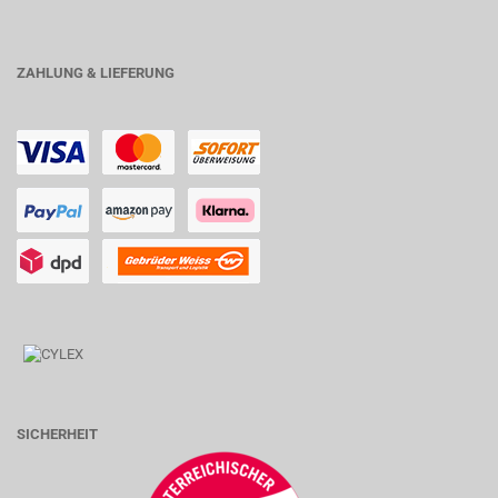
ZAHLUNG & LIEFERUNG
SICHERHEIT