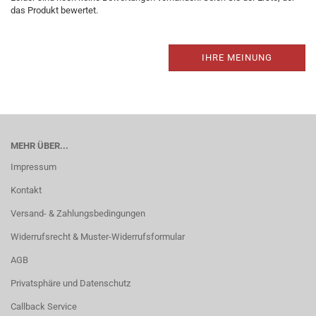
das Produkt bewertet.
IHRE MEINUNG
MEHR ÜBER...
Impressum
Kontakt
Versand- & Zahlungsbedingungen
Widerrufsrecht & Muster-Widerrufsformular
AGB
Privatsphäre und Datenschutz
Callback Service