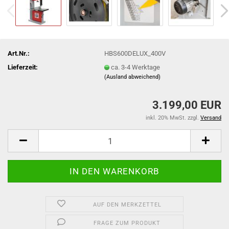
Art.Nr.:
HBS600DELUX_400V
Lieferzeit:
ca. 3-4 Werktage
(Ausland abweichend)
3.199,00 EUR
inkl. 20% MwSt. zzgl.
Versand
AUF DEN MERKZETTEL
FRAGE ZUM PRODUKT