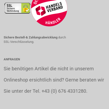
Sichere Bestell-& Zahlungsabwicklung
durch
SSL-Verschlüsselung.
ANFRAGEN
Sie benötigen Artikel die nicht in unserem
Onlineshop ersichtlich sind? Gerne beraten wir
Sie unter der Tel. +43 (0) 676 4331280.