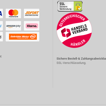
Sichere Bestell-& Zahlungsabwicklu
SSL-Verschlüsselung.