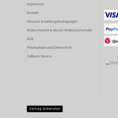
Impressum
Kontakt
Versand- & Zahlungsbedingungen
Widerrufsrecht & Muster-Widerrufsformular
AGB
Privatsphäre und Datenschutz
Callback Service
Vertrag widerrufen