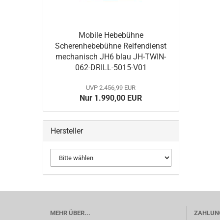
Mobile Hebebühne
Scherenhebebühne Reifendienst
mechanisch JH6 blau JH-TWIN-
062-DRILL-5015-V01
UVP 2.456,99 EUR
Nur 1.990,00 EUR
Hersteller
MEHR ÜBER...
ZAHLUNG