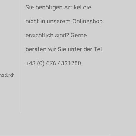
Sie benötigen Artikel die
nicht in unserem Onlineshop
ersichtlich sind? Gerne
beraten wir Sie unter der Tel.
+43 (0) 676 4331280.
ng
durch