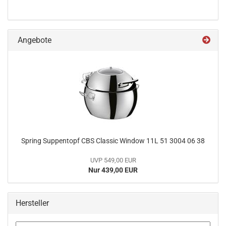
Angebote
Spring Suppentopf CBS Classic Window 11L 51 3004 06 38
UVP 549,00 EUR
Nur 439,00 EUR
Hersteller