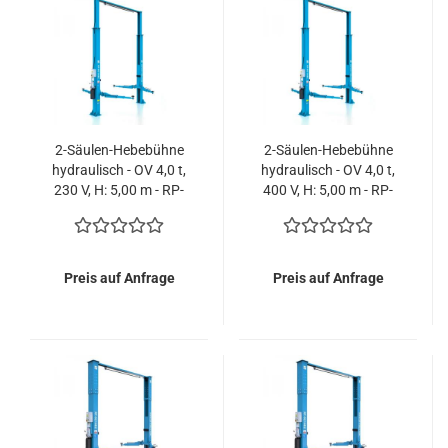
2-Säulen-Hebebühne
2-Säulen-Hebebühne
hydraulisch - OV 4,0 t,
hydraulisch - OV 4,0 t,
230 V, H: 5,00 m - RP-
400 V, H: 5,00 m - RP-
6314B2
6314B2
Preis auf Anfrage
Preis auf Anfrage