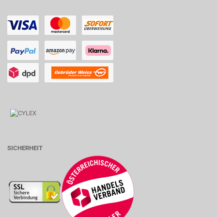
SICHERHEIT