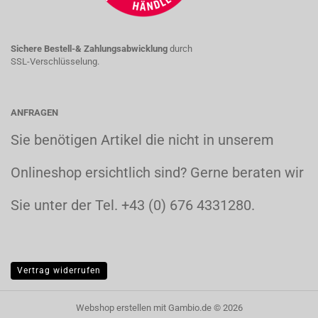
Sichere Bestell-& Zahlungsabwicklung
durch
SSL-Verschlüsselung.
ANFRAGEN
Sie benötigen Artikel die nicht in unserem
Onlineshop ersichtlich sind? Gerne beraten wir
Sie unter der Tel. +43 (0) 676 4331280.
Vertrag widerrufen
Webshop erstellen
mit Gambio.de © 2026