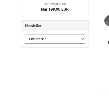
UVP 229,00 EUR
Nur 199,90 EUR
Hersteller