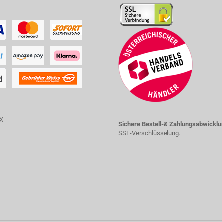
Sichere Bestell-& Zahlungsabwicklu
SSL-Verschlüsselung.