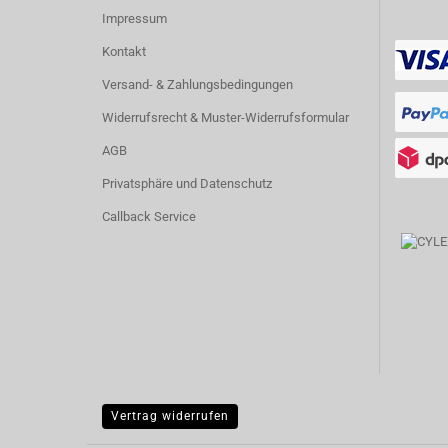
Impressum
Kontakt
Versand- & Zahlungsbedingungen
Widerrufsrecht & Muster-Widerrufsformular
AGB
Privatsphäre und Datenschutz
Callback Service
Vertrag widerrufen