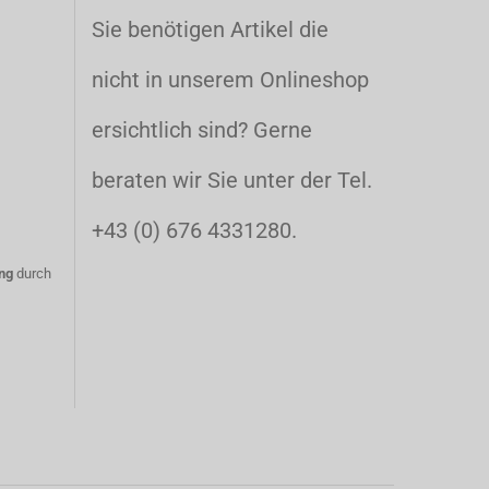
Sie benötigen Artikel die
nicht in unserem Onlineshop
ersichtlich sind? Gerne
beraten wir Sie unter der Tel.
+43 (0) 676 4331280.
ng
durch