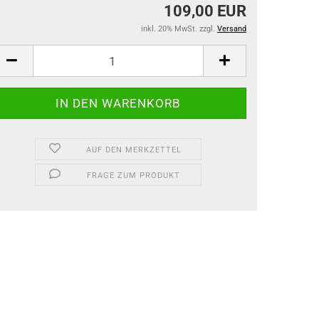
109,00 EUR
inkl. 20% MwSt. zzgl.
Versand
AUF DEN MERKZETTEL
FRAGE ZUM PRODUKT