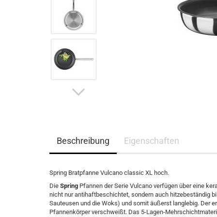
Beschreibung
Eigenschaften
Spring Bratpfanne Vulcano classic XL hoch.
Die
Spring
Pfannen der Serie Vulcano verfügen über eine keram
nicht nur antihaftbeschichtet, sondern auch hitzebeständig 
Sauteusen und die Woks) und somit äußerst langlebig. Der e
Pfannenkörper verschweißt. Das 5-Lagen-Mehrschichtmateria