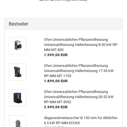
Bestseller
Ofen Universalölofen Pflanzenölheizung
Universalölheizung Hallenheizung 8-30 kW RP-
MM-MT-830
1.599,00 EUR
Ofen Universalölofen Pflanzenölheizung
Universalölheizung Hallenheizung 17-33 kW
RP-MM-MT-1733
1.899,00 EUR
Ofen Universalölofen Pflanzenölheizung
Universalölheizung Hallenheizung 30-52 kW
RP-MM-MT-3052
2.999,00 EUR
Abgaswärmetauscher Ø 150 mm für Altölofen
6,5 kW RP-MM-ECO65