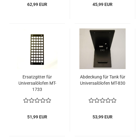
62,99 EUR
45,99 EUR
Ersatzgitter für
Abdeckung für Tank für
Universalölofen MT-
Universalölofen MT-830
1733
51,99 EUR
53,99 EUR