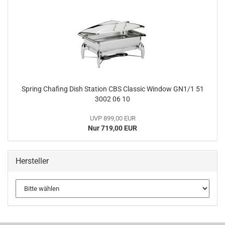
Spring Chafing Dish Station CBS Classic Window GN1/1 51
3002 06 10
UVP 899,00 EUR
Nur 719,00 EUR
Hersteller