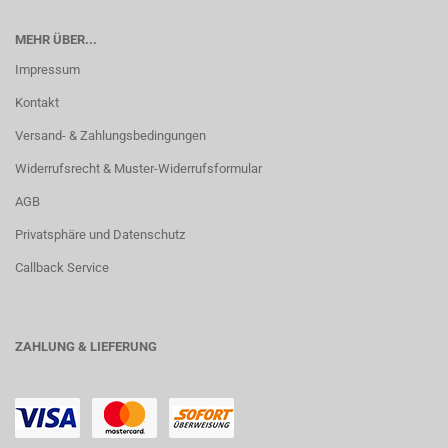
MEHR ÜBER...
Impressum
Kontakt
Versand- & Zahlungsbedingungen
Widerrufsrecht & Muster-Widerrufsformular
AGB
Privatsphäre und Datenschutz
Callback Service
ZAHLUNG & LIEFERUNG