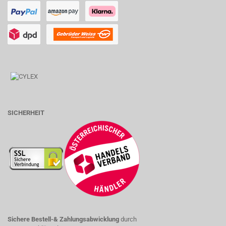
SICHERHEIT
Sichere Bestell-& Zahlungsabwicklung
durch