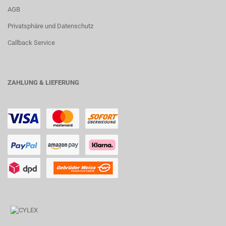
AGB
Privatsphäre und Datenschutz
Callback Service
ZAHLUNG & LIEFERUNG