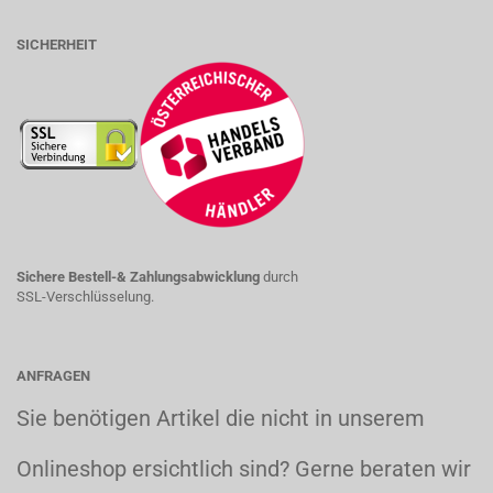
SICHERHEIT
Sichere Bestell-& Zahlungsabwicklung
durch
SSL-Verschlüsselung.
ANFRAGEN
Sie benötigen Artikel die nicht in unserem
Onlineshop ersichtlich sind? Gerne beraten wir