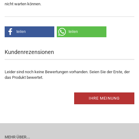
nicht warten können.
teilen
teilen
Kundenrezensionen
Leider sind noch keine Bewertungen vorhanden. Seien Sie der Erste, der
das Produkt bewertet.
IHRE MEINUNG
MEHR ÜBER...