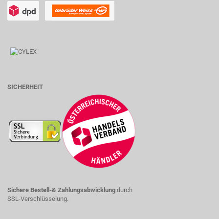
SICHERHEIT
Sichere Bestell-& Zahlungsabwicklung
durch
SSL-Verschlüsselung.