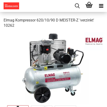
Elmag Kompressor 620/10/90 D MEISTER-Z 'verzinkt'
10262