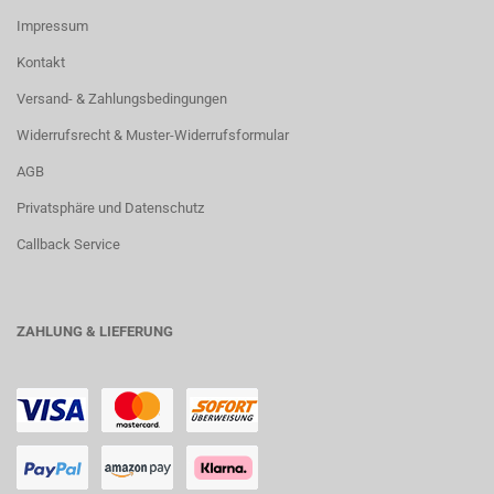
Impressum
Kontakt
Versand- & Zahlungsbedingungen
Widerrufsrecht & Muster-Widerrufsformular
AGB
Privatsphäre und Datenschutz
Callback Service
ZAHLUNG & LIEFERUNG