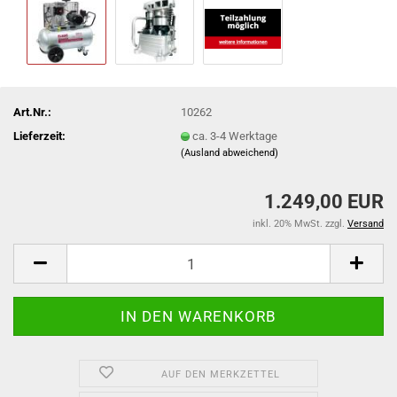
Art.Nr.:
10262
Lieferzeit:
ca. 3-4 Werktage
(Ausland abweichend)
1.249,00 EUR
inkl. 20% MwSt. zzgl.
Versand
AUF DEN MERKZETTEL