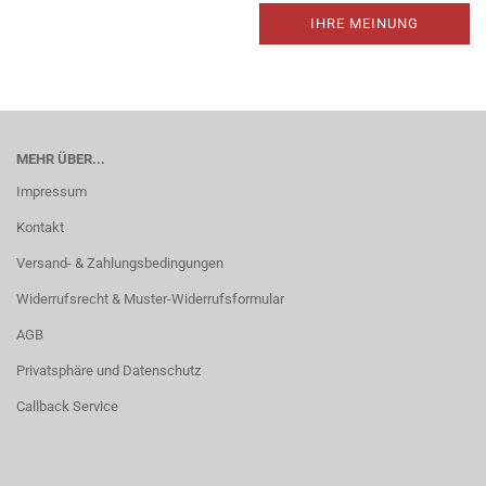
IHRE MEINUNG
MEHR ÜBER...
Impressum
Kontakt
Versand- & Zahlungsbedingungen
Widerrufsrecht & Muster-Widerrufsformular
AGB
Privatsphäre und Datenschutz
Callback Service