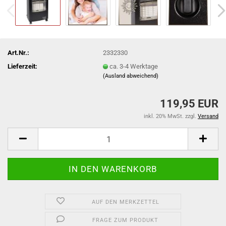
Art.Nr.:
2332330
Lieferzeit:
ca. 3-4 Werktage
(Ausland abweichend)
119,95 EUR
inkl. 20% MwSt. zzgl.
Versand
AUF DEN MERKZETTEL
FRAGE ZUM PRODUKT