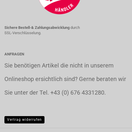
Sichere Bestell-& Zahlungsabwicklung
durch
SSL-Verschlüsselung.
ANFRAGEN
Sie benötigen Artikel die nicht in unserem
Onlineshop ersichtlich sind? Gerne beraten wir
Sie unter der Tel. +43 (0) 676 4331280.
Vertrag widerrufen