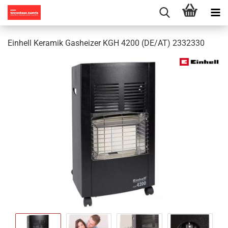
Einhell Keramik Gasheizer KGH 4200 (DE/AT) 2332330