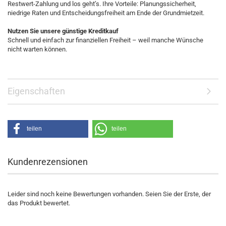
Restwert-Zahlung und los geht’s. Ihre Vorteile: Planungssicherheit,
niedrige Raten und Entscheidungsfreiheit am Ende der Grundmietzeit.
Nutzen Sie unsere günstige Kreditkauf
Schnell und einfach zur finanziellen Freiheit – weil manche Wünsche
nicht warten können.
Eigenschaften
teilen
teilen
Kundenrezensionen
Leider sind noch keine Bewertungen vorhanden. Seien Sie der Erste, der
das Produkt bewertet.