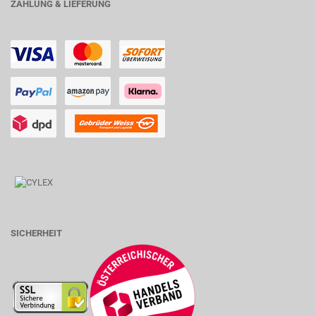
ZAHLUNG & LIEFERUNG
SICHERHEIT