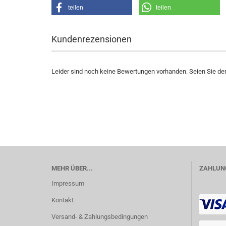
teilen
teilen
Kundenrezensionen
Leider sind noch keine Bewertungen vorhanden. Seien Sie der 
MEHR ÜBER...
ZAHLUNG
Impressum
Kontakt
Versand- & Zahlungsbedingungen