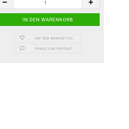
AUF DEN MERKZETTEL
FRAGE ZUM PRODUKT