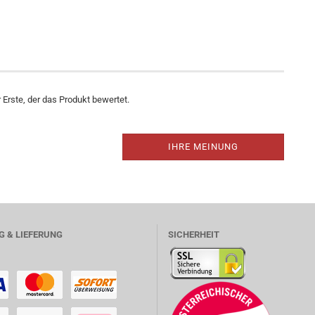
Erste, der das Produkt bewertet.
IHRE MEINUNG
 & LIEFERUNG
SICHERHEIT