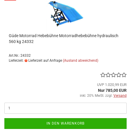
Güde Motorrad Hebebühne Motorradhebebühne hydraulisch
560 kg 24332
Art.Nr.: 24332
Lieferzeit:
Lieferzeit auf Anfrage
(Ausland abweichend)
UVP 1.020,99 EUR
Nur 785,00 EUR
inkl. 20% MwSt. zzgl.
Versand
IN DEN WARENKORB