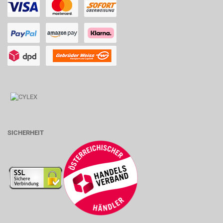
SICHERHEIT