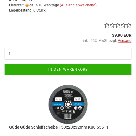
Lieferzeit:
ca. 7-10 Werktage
(Ausland abweichend)
Lagerbestand: 0 Stück
39,90 EUR
inkl. 20% MwSt. zzgl.
Versand
IN DEN WARENKORB
Güde Güde Schleifscheibe 150x20x32mm K80 55511