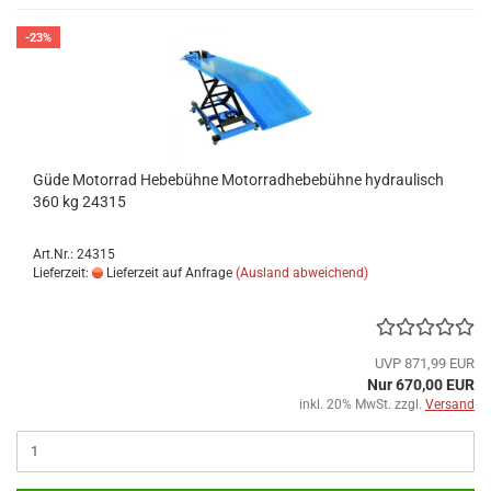
-23%
Güde Motorrad Hebebühne Motorradhebebühne hydraulisch
360 kg 24315
Art.Nr.: 24315
Lieferzeit:
Lieferzeit auf Anfrage
(Ausland abweichend)
UVP 871,99 EUR
Nur 670,00 EUR
inkl. 20% MwSt. zzgl.
Versand